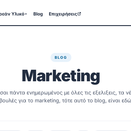
ρεάν Υλικό
Blog
Επιχειρήσεις
BLOG
Marketing
ίσαι πάντα ενημερωμένος με όλες τις εξελιξεις, τα ν
μβουλές για το marketing, τότε αυτό το blog, είναι εδ