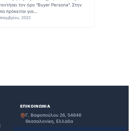
αντήσει τον όρο “Buyer Persona”. Στην
ία πρόκειται για…
Νοεμβρίου, 2022
ΕΠΙΚΟΙΝΩΝΙΑ
Γ. Βαφοπούλου 26, 54646
Θεσσαλονίκη, Ελλάδα
ς