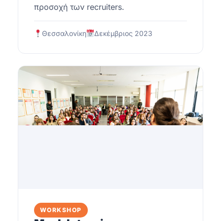
προσοχή των recruiters.
Θεσσαλονίκη
Δεκέμβριος 2023
WORKSHOP