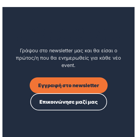
Θέλεις να μάθεις για
επερχόμενες εκδηλώσεις;
Γράψου στο newsletter μας και θα είσαι ο
πρώτος/η που θα ενημερωθείς για κάθε νέο
event.
Εγγραφή στο newsletter
Επικοινώνησε μαζί μας