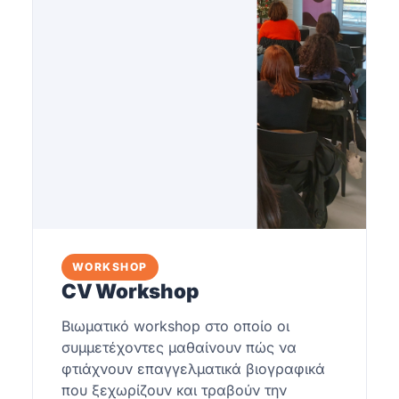
WORKSHOP
CV Workshop
Βιωματικό workshop στο οποίο οι
συμμετέχοντες μαθαίνουν πώς να
φτιάχνουν επαγγελματικά βιογραφικά
που ξεχωρίζουν και τραβούν την