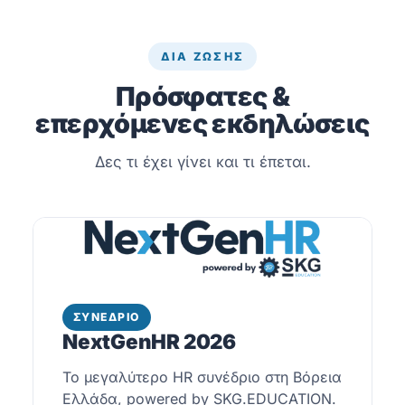
ΔΙΑ ΖΩΣΗΣ
Πρόσφατες &
επερχόμενες εκδηλώσεις
Δες τι έχει γίνει και τι έπεται.
ΣΥΝΕΔΡΙΟ
NextGenHR 2026
Το μεγαλύτερο HR συνέδριο στη Βόρεια
Ελλάδα, powered by SKG.EDUCATION.