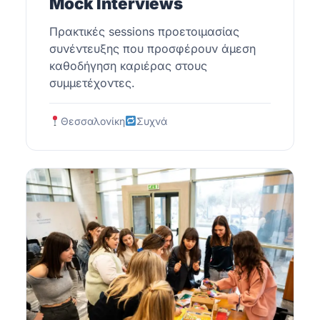
Mock Interviews
Πρακτικές sessions προετοιμασίας
συνέντευξης που προσφέρουν άμεση
καθοδήγηση καριέρας στους
συμμετέχοντες.
Θεσσαλονίκη
Συχνά