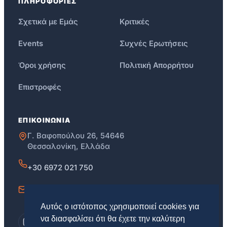
ΠΛΗΡΟΦΟΡΙΕΣ
Σχετικά με Εμάς
Κριτικές
Events
Συχνές Ερωτήσεις
Όροι χρήσης
Πολιτική Απορρήτου
Επιστροφές
ΕΠΙΚΟΙΝΩΝΙΑ
Γ. Βαφοπούλου 26, 54646
Θεσσαλονίκη, Ελλάδα
+30 6972 021 750
info@skg.education
Αυτός ο ιστότοπος χρησιμοποιεί cookies για
να διασφαλίσει ότι θα έχετε την καλύτερη