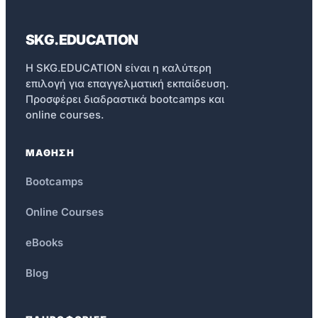
SKG.EDUCATION
Η SKG.EDUCATION είναι η καλύτερη
επιλογή για επαγγελματική εκπαίδευση.
Προσφέρει διαδραστικά bootcamps και
online courses.
ΜΑΘΗΣΗ
Bootcamps
Online Courses
eBooks
Blog