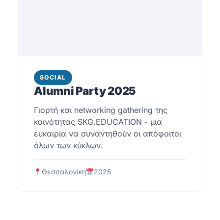
SOCIAL
Alumni Party 2025
Γιορτή και networking gathering της
κοινότητας SKG.EDUCATION - μια
ευκαιρία να συναντηθούν οι απόφοιτοι
όλων των κύκλων.
Θεσσαλονίκη
2025