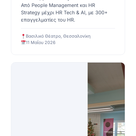
Από People Management και HR
Strategy μέχρι HR Tech & AI, με 300+
επαγγελματίες του HR.
Βασιλικό Θέατρο, Θεσσαλονίκη
11 Μαΐου 2026