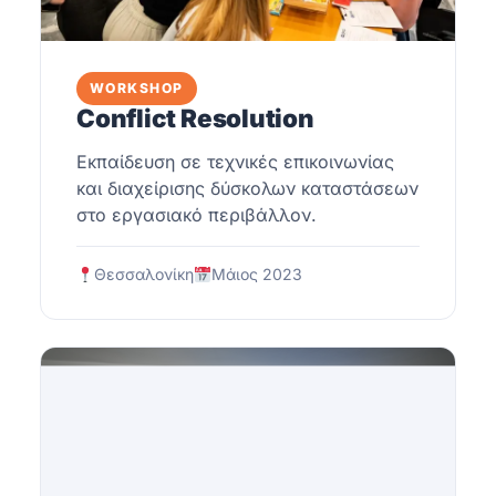
WORKSHOP
Conflict Resolution
Εκπαίδευση σε τεχνικές επικοινωνίας
και διαχείρισης δύσκολων καταστάσεων
στο εργασιακό περιβάλλον.
Θεσσαλονίκη
Μάιος 2023