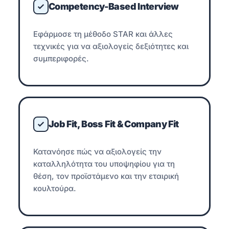
Competency-Based Interview
Εφάρμοσε τη μέθοδο STAR και άλλες
τεχνικές για να αξιολογείς δεξιότητες και
συμπεριφορές.
Job Fit, Boss Fit & Company Fit
Κατανόησε πώς να αξιολογείς την
καταλληλότητα του υποψηφίου για τη
θέση, τον προϊστάμενο και την εταιρική
κουλτούρα.