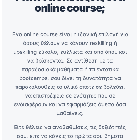
online course;
Ένα online course είναι η ιδανική επιλογή για
όσους θέλουν να κάνουν reskilling ή
upskilling εύκολα, ευέλικτα και από όπου και
να βρίσκονται. Σε αντίθεση με τα
παραδοσιακά μαθήματα ή τα εντατικά
bootcamps, σου δίνει τη δυνατότητα να
παρακολουθείς το υλικό όποτε σε βολεύει,
να επιστρέφεις σε ενότητες που σε
ενδιαφέρουν και να εφαρμόζεις άμεσα όσα
μαθαίνεις.
Είτε θέλεις να αναβαθμίσεις τις δεξιότητές
σου, είτε να κάνεις τα πρώτα σου βήματα