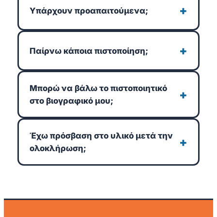
+
Υπάρχουν προαπαιτούμενα;
+
Παίρνω κάποια πιστοποίηση;
Μπορώ να βάλω το πιστοποιητικό
+
στο βιογραφικό μου;
Έχω πρόσβαση στο υλικό μετά την
+
ολοκλήρωση;