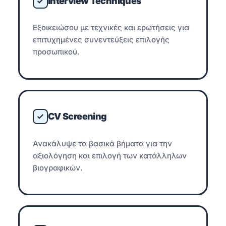
Interview Techniques
Εξοικειώσου με τεχνικές και ερωτήσεις για
επιτυχημένες συνεντεύξεις επιλογής
προσωπικού.
CV Screening
Ανακάλυψε τα βασικά βήματα για την
αξιολόγηση και επιλογή των κατάλληλων
βιογραφικών.