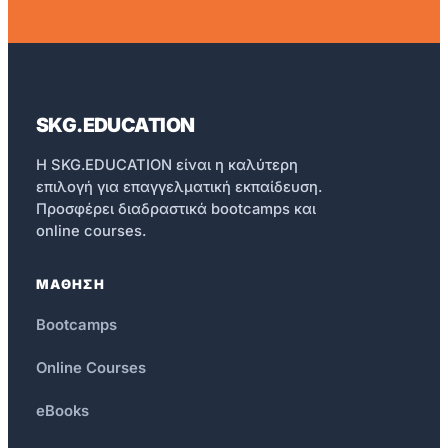
SKG.EDUCATION
Η SKG.EDUCATION είναι η καλύτερη
επιλογή για επαγγελματική εκπαίδευση.
Προσφέρει διαδραστικά bootcamps και
online courses.
ΜΑΘΗΣΗ
Bootcamps
Online Courses
eBooks