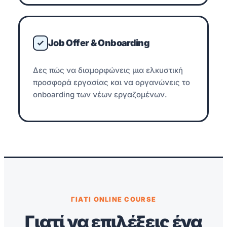
Job Offer & Onboarding
Δες πώς να διαμορφώνεις μια ελκυστική
προσφορά εργασίας και να οργανώνεις το
onboarding των νέων εργαζομένων.
ΓΙΑΤΙ ONLINE COURSE
Γιατί να επιλέξεις ένα