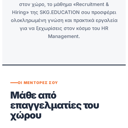
στον χώρο, το μάθημα «Recruitment &
Hiring» της SKG.EDUCATION σου προσφέρει
ολοκληρωμένη γνώση και πρακτικά εργαλεία
για να ξεχωρίσεις στον κόσμο του HR
Management.
ΟΙ ΜΕΝΤΟΡΕΣ ΣΟΥ
Μάθε από
επαγγελματίες του
χώρου