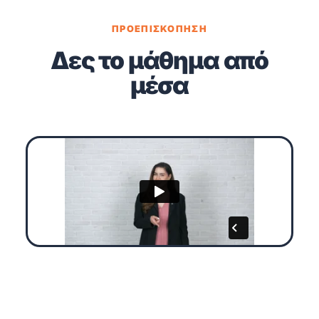
ΠΡΟΕΠΙΣΚΟΠΗΣΗ
Δες το μάθημα από
μέσα