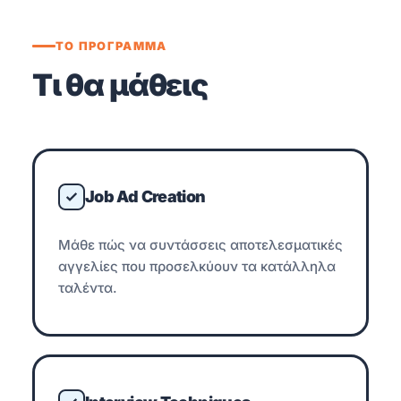
ΤΟ ΠΡΟΓΡΑΜΜΑ
Τι θα μάθεις
Job Ad Creation
Μάθε πώς να συντάσσεις αποτελεσματικές
αγγελίες που προσελκύουν τα κατάλληλα
ταλέντα.