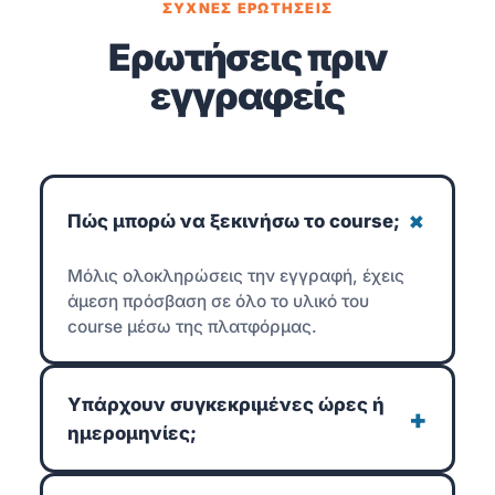
ΣΥΧΝΕΣ ΕΡΩΤΗΣΕΙΣ
Ερωτήσεις πριν
εγγραφείς
+
Πώς μπορώ να ξεκινήσω το course;
Μόλις ολοκληρώσεις την εγγραφή, έχεις
άμεση πρόσβαση σε όλο το υλικό του
course μέσω της πλατφόρμας.
Υπάρχουν συγκεκριμένες ώρες ή
+
ημερομηνίες;