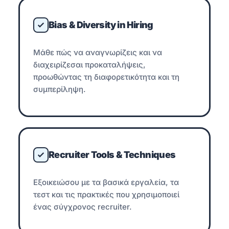
Bias & Diversity in Hiring
Μάθε πώς να αναγνωρίζεις και να
διαχειρίζεσαι προκαταλήψεις,
προωθώντας τη διαφορετικότητα και τη
συμπερίληψη.
Recruiter Tools & Techniques
Εξοικειώσου με τα βασικά εργαλεία, τα
τεστ και τις πρακτικές που χρησιμοποιεί
ένας σύγχρονος recruiter.