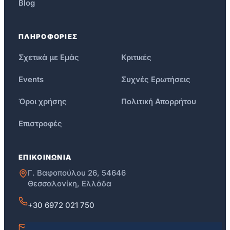
Blog
ΠΛΗΡΟΦΟΡΙΕΣ
Σχετικά με Εμάς
Κριτικές
Events
Συχνές Ερωτήσεις
Όροι χρήσης
Πολιτική Απορρήτου
Επιστροφές
ΕΠΙΚΟΙΝΩΝΙΑ
Γ. Βαφοπούλου 26, 54646
Θεσσαλονίκη, Ελλάδα
+30 6972 021 750