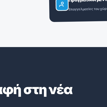
Επαγγελματίες του χώρ
αφή στη νέα