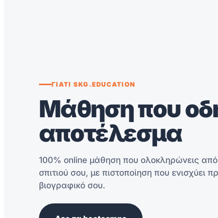
ΓΙΑΤΙ SKG.EDUCATION
Μάθηση που οδη
αποτέλεσμα
100% online μάθηση που ολοκληρώνεις από
σπιτιού σου, με πιστοποίηση που ενισχύει π
βιογραφικό σου.