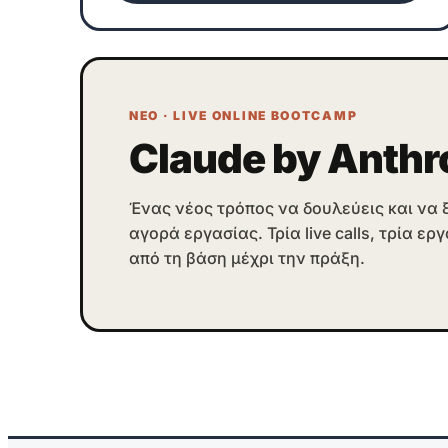
ΝΕΟ · LIVE ONLINE BOOTCAMP
Claude by Anthr
Ένας νέος τρόπος να δουλεύεις και να 
αγορά εργασίας. Τρία live calls, τρία ερ
από τη βάση μέχρι την πράξη.