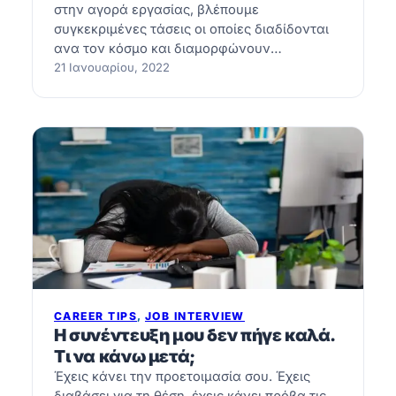
στην αγορά εργασίας, βλέπουμε
συγκεκριμένες τάσεις οι οποίες διαδίδονται
ανα τον κόσμο και διαμορφώνουν…
21 Ιανουαρίου, 2022
CAREER TIPS
, 
JOB INTERVIEW
Η συνέντευξη μου δεν πήγε καλά.
Τι να κάνω μετά;
Έχεις κάνει την προετοιμασία σου. Έχεις