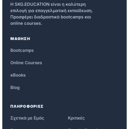
Η SKG.EDUCATION είναι η καλύτερη
επιλογή για επαγγελματική εκπαίδευση.
Προσφέρει διαδραστικά bootcamps και
online courses.
ΜΑΘΗΣΗ
Bootcamps
Online Courses
eBooks
Blog
ΠΛΗΡΟΦΟΡΙΕΣ
Σχετικά με Εμάς
Κριτικές