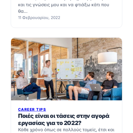
και τις γνώσεις μου και να φτιάξω κάτι που
θα…
11 Φεβρουαρίου, 2022
CAREER TIPS
Ποιές είναι οι τάσεις στην αγορά
εργασίας για το 2022?
Κάθε χρόνο όπως σε πολλούς τομείς, έτσι και