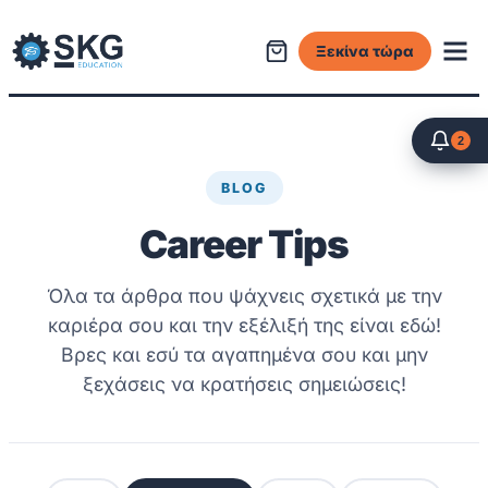
Μετάβαση
στο
Ξεκίνα τώρα
περιεχόμενο
2
BLOG
Career Tips
Όλα τα άρθρα που ψάχνεις σχετικά με την
καριέρα σου και την εξέλιξή της είναι εδώ!
Βρες και εσύ τα αγαπημένα σου και μην
ξεχάσεις να κρατήσεις σημειώσεις!