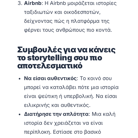
Airbnb
: Η Airbnb μοιράζεται ιστορίες
ταξιδιωτών και οικοδεσποτών,
δείχνοντας πώς η πλατφόρμα της
φέρνει τους ανθρώπους πιο κοντά.
Συμβουλές για να κάνεις
το storytelling σου πιο
αποτελεσματικό
Να είσαι αυθεντικός
: Το κοινό σου
μπορεί να καταλάβει πότε μια ιστορία
είναι ψεύτικη ή υπερβολική. Να είσαι
ειλικρινής και αυθεντικός.
Διατήρησε την απλότητα
: Μια καλή
ιστορία δεν χρειάζεται να είναι
περίπλοκη. Εστίασε στο βασικό