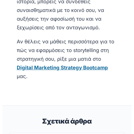
ιστορία, μπορείς να συνδεθείς
συναισθηματικά με το κοινό σου, να
αυξήσεις την αφοσίωσή του και να
ξεχωρίσεις από τον ανταγωνισμό.
Αν θέλεις να μάθεις περισσότερα για το
πώς να εφαρμόσεις το storytelling στη
στρατηγική σου, ρίξε μια ματιά στο
Digital Marketing Strategy Bootcamp
μας.
Σχετικά άρθρα