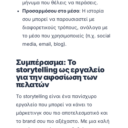
μήνυμα που θέλεις να περάσεις.
Προσαρμόσου στο μέσο
: Η ιστορία
σου μπορεί να παρουσιαστεί με
διαφορετικούς τρόπους, ανάλογα με
το μέσο που χρησιμοποιείς (π.χ. social
media, email, blog).
Συμπέρασμα: Το
storytelling ως εργαλείο
για την αφοσίωση των
πελατών
Το storytelling είναι ένα πανίσχυρο
εργαλείο που μπορεί να κάνει το
μάρκετινγκ σου πιο αποτελεσματικό και
το brand σου πιο αξέχαστο. Με μια καλή