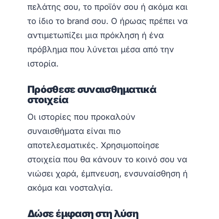
πελάτης σου, το προϊόν σου ή ακόμα και
το ίδιο το brand σου. Ο ήρωας πρέπει να
αντιμετωπίζει μια πρόκληση ή ένα
πρόβλημα που λύνεται μέσα από την
ιστορία.
Πρόσθεσε συναισθηματικά
στοιχεία
Οι ιστορίες που προκαλούν
συναισθήματα είναι πιο
αποτελεσματικές. Χρησιμοποίησε
στοιχεία που θα κάνουν το κοινό σου να
νιώσει χαρά, έμπνευση, ενσυναίσθηση ή
ακόμα και νοσταλγία.
Δώσε έμφαση στη λύση