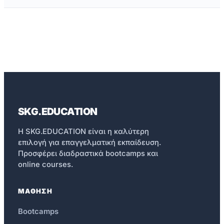
SKG.EDUCATION
Η SKG.EDUCATION είναι η καλύτερη
επιλογή για επαγγελματική εκπαίδευση.
Προσφέρει διαδραστικά bootcamps και
online courses.
ΜΑΘΗΣΗ
Bootcamps