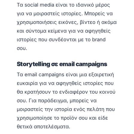
Τα social media είναι το ιδανικό μέρος
για να μοιραστείς ιστορίες. Μπορείς να
χρησιμοποιήσεις εικόνες, βίντεο ή ακόμα
και σύντομα κείμενα για να αφηγηθείς
ιστορίες που συνδέονται με το brand
σου.
Storytelling σε email campaigns
Τα email campaigns είναι μια εξαιρετική
ευκαιρία για να αφηγηθείς ιστορίες που
θα κρατήσουν το ενδιαφέρον του κοινού
σου. Για παράδειγμα, μπορείς να
μοιραστείς την ιστορία ενός πελάτη που
χρησιμοποίησε το προϊόν σου και είδε
θετικά αποτελέσματα.