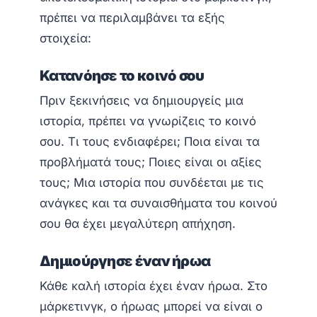
πρέπει να περιλαμβάνει τα εξής
στοιχεία:
Κατανόησε το κοινό σου
Πριν ξεκινήσεις να δημιουργείς μια
ιστορία, πρέπει να γνωρίζεις το κοινό
σου. Τι τους ενδιαφέρει; Ποια είναι τα
προβλήματά τους; Ποιες είναι οι αξίες
τους; Μια ιστορία που συνδέεται με τις
ανάγκες και τα συναισθήματα του κοινού
σου θα έχει μεγαλύτερη απήχηση.
Δημιούργησε έναν ήρωα
Κάθε καλή ιστορία έχει έναν ήρωα. Στο
μάρκετινγκ, ο ήρωας μπορεί να είναι ο