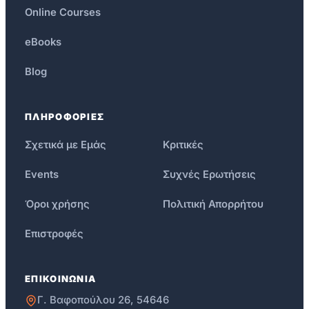
Online Courses
eBooks
Blog
ΠΛΗΡΟΦΟΡΙΕΣ
Σχετικά με Εμάς
Κριτικές
Events
Συχνές Ερωτήσεις
Όροι χρήσης
Πολιτική Απορρήτου
Επιστροφές
ΕΠΙΚΟΙΝΩΝΙΑ
Γ. Βαφοπούλου 26, 54646