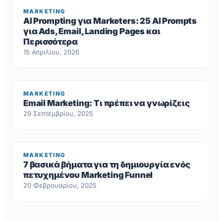
MARKETING
AI Prompting για Marketers: 25 AI Prompts
για Ads, Email, Landing Pages και
Περισσότερα
15 Απριλίου, 2026
MARKETING
Email Marketing: Τι πρέπει να γνωρίζεις
29 Σεπτεμβρίου, 2025
MARKETING
7 βασικά βήματα για τη δημιουργία ενός
πετυχημένου Marketing Funnel
20 Φεβρουαρίου, 2025