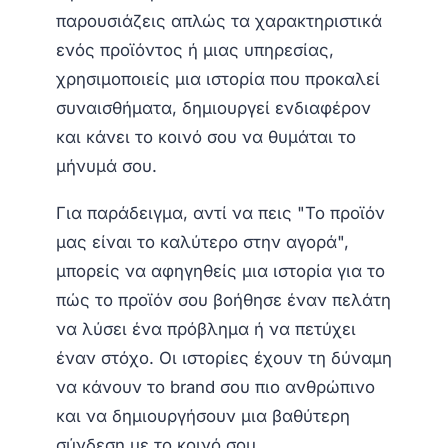
παρουσιάζεις απλώς τα χαρακτηριστικά
ενός προϊόντος ή μιας υπηρεσίας,
χρησιμοποιείς μια ιστορία που προκαλεί
συναισθήματα, δημιουργεί ενδιαφέρον
και κάνει το κοινό σου να θυμάται το
μήνυμά σου.
Για παράδειγμα, αντί να πεις "Το προϊόν
μας είναι το καλύτερο στην αγορά",
μπορείς να αφηγηθείς μια ιστορία για το
πώς το προϊόν σου βοήθησε έναν πελάτη
να λύσει ένα πρόβλημα ή να πετύχει
έναν στόχο. Οι ιστορίες έχουν τη δύναμη
να κάνουν το brand σου πιο ανθρώπινο
και να δημιουργήσουν μια βαθύτερη
σύνδεση με το κοινό σου.