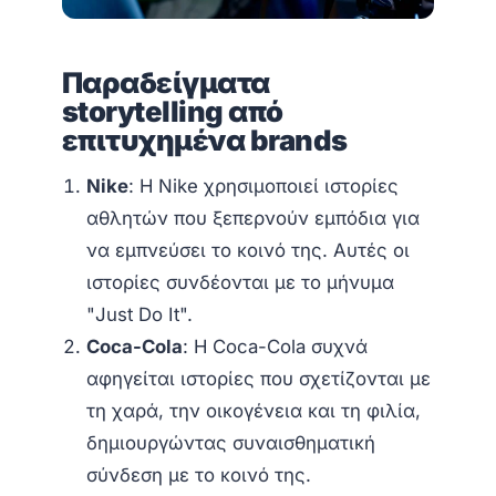
Παραδείγματα
storytelling από
επιτυχημένα brands
Nike
: Η Nike χρησιμοποιεί ιστορίες
αθλητών που ξεπερνούν εμπόδια για
να εμπνεύσει το κοινό της. Αυτές οι
ιστορίες συνδέονται με το μήνυμα
"Just Do It".
Coca-Cola
: Η Coca-Cola συχνά
αφηγείται ιστορίες που σχετίζονται με
τη χαρά, την οικογένεια και τη φιλία,
δημιουργώντας συναισθηματική
σύνδεση με το κοινό της.