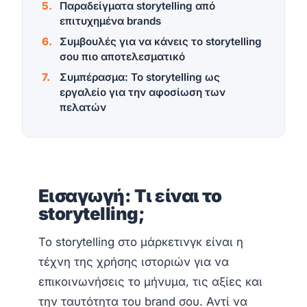
Παραδείγματα storytelling από
επιτυχημένα brands
Συμβουλές για να κάνεις το storytelling
σου πιο αποτελεσματικό
Συμπέρασμα: Το storytelling ως
εργαλείο για την αφοσίωση των
πελατών
Εισαγωγή: Τι είναι το
storytelling;
Το storytelling στο μάρκετινγκ είναι η
τέχνη της χρήσης ιστοριών για να
επικοινωνήσεις το μήνυμα, τις αξίες και
την ταυτότητα του brand σου. Αντί να