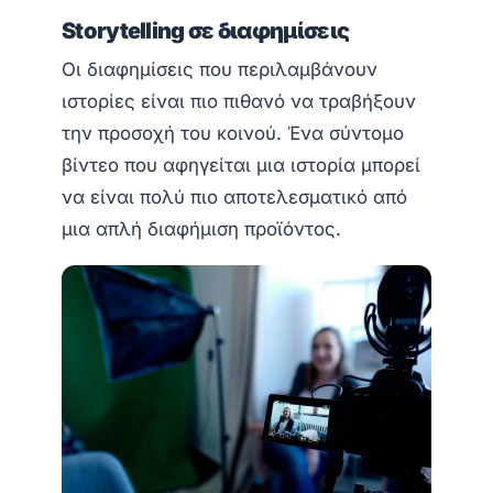
Storytelling σε διαφημίσεις
Οι διαφημίσεις που περιλαμβάνουν
ιστορίες είναι πιο πιθανό να τραβήξουν
την προσοχή του κοινού. Ένα σύντομο
βίντεο που αφηγείται μια ιστορία μπορεί
να είναι πολύ πιο αποτελεσματικό από
μια απλή διαφήμιση προϊόντος.