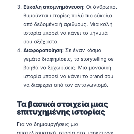
Εύκολη απομνημόνευση
: Οι άνθρωποι
θυμούνται ιστορίες πολύ πιο εύκολα
από δεδομένα ή αριθμούς. Μια καλή
ιστορία μπορεί να κάνει το μήνυμά
σου αξέχαστο.
Διαφοροποίηση
: Σε έναν κόσμο
γεμάτο διαφημίσεις, το storytelling σε
βοηθά να ξεχωρίσεις. Μια μοναδική
ιστορία μπορεί να κάνει το brand σου
να διαφέρει από τον ανταγωνισμό.
Τα βασικά στοιχεία μιας
επιτυχημένης ιστορίας
Για να δημιουργήσεις μια
αποτελεσματική ιστορία στο μάρκετινγκ,