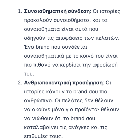
Συναισθηματική σύνδεση
: Οι ιστορίες
προκαλούν συναισθήματα, και τα
συναισθήματα είναι αυτά που
οδηγούν τις αποφάσεις των πελατών.
Ένα brand που συνδέεται
συναισθηματικά με το κοινό του είναι
πιο πιθανό να κερδίσει την αφοσίωσή
του.
Ανθρωποκεντρική προσέγγιση
: Οι
ιστορίες κάνουν το brand σου πιο
ανθρώπινο. Οι πελάτες δεν θέλουν
να ακούνε μόνο για προϊόντα· θέλουν
να νιώθουν ότι το brand σου
καταλαβαίνει τις ανάγκες και τις
επιθυμίες τους.