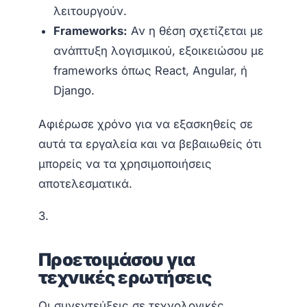
λειτουργούν.
Frameworks:
Αν η θέση σχετίζεται με
ανάπτυξη λογισμικού, εξοικειώσου με
frameworks όπως React, Angular, ή
Django.
Αφιέρωσε χρόνο για να εξασκηθείς σε
αυτά τα εργαλεία και να βεβαιωθείς ότι
μπορείς να τα χρησιμοποιήσεις
αποτελεσματικά.
3.
Προετοιμάσου για
τεχνικές ερωτήσεις
Οι συνεντεύξεις σε τεχνολογικές