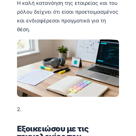
Η καλή κατανόηση της εταιρείας και του
ρόλου δείχνει ότι είσαι προετοιμασμένος
και ενδιαφέρεσαι πραγματικά για τη
θέση.
2.
Εξοικειώσου με τις