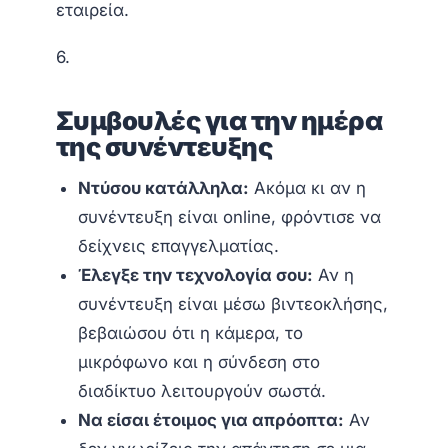
εταιρεία.
6.
Συμβουλές για την ημέρα
της συνέντευξης
Ντύσου κατάλληλα:
Ακόμα κι αν η
συνέντευξη είναι online, φρόντισε να
δείχνεις επαγγελματίας.
Έλεγξε την τεχνολογία σου:
Αν η
συνέντευξη είναι μέσω βιντεοκλήσης,
βεβαιώσου ότι η κάμερα, το
μικρόφωνο και η σύνδεση στο
διαδίκτυο λειτουργούν σωστά.
Να είσαι έτοιμος για απρόοπτα:
Αν