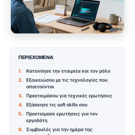
ΠΕΡΙΕΧΟΜΕΝΑ
Κατανόησε την εταιρεία και τον ρόλο
Εξοικειώσου με τις τεχνολογίες που
απαιτούνται
Προετοιμάσου για τεχνικές ερωτήσεις
Εξάσκησε τις soft skills σου
Προετοίμασε ερωτήσεις για τον
εργοδότη
Συμβουλές για την ημέρα της