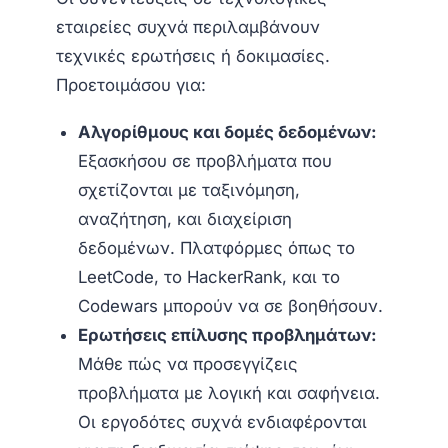
εταιρείες συχνά περιλαμβάνουν
τεχνικές ερωτήσεις ή δοκιμασίες.
Προετοιμάσου για:
Αλγορίθμους και δομές δεδομένων:
Εξασκήσου σε προβλήματα που
σχετίζονται με ταξινόμηση,
αναζήτηση, και διαχείριση
δεδομένων. Πλατφόρμες όπως το
LeetCode, το HackerRank, και το
Codewars μπορούν να σε βοηθήσουν.
Ερωτήσεις επίλυσης προβλημάτων:
Μάθε πώς να προσεγγίζεις
προβλήματα με λογική και σαφήνεια.
Οι εργοδότες συχνά ενδιαφέρονται