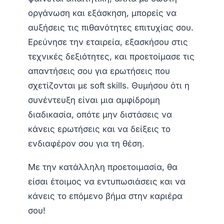
οργάνωση και εξάσκηση, μπορείς να
αυξήσεις τις πιθανότητες επιτυχίας σου.
Ερεύνησε την εταιρεία, εξασκήσου στις
τεχνικές δεξιότητες, και προετοίμασε τις
απαντήσεις σου για ερωτήσεις που
σχετίζονται με soft skills. Θυμήσου ότι η
συνέντευξη είναι μια αμφίδρομη
διαδικασία, οπότε μην διστάσεις να
κάνεις ερωτήσεις και να δείξεις το
ενδιαφέρον σου για τη θέση.
Με την κατάλληλη προετοιμασία, θα
είσαι έτοιμος να εντυπωσιάσεις και να
κάνεις το επόμενο βήμα στην καριέρα
σου!