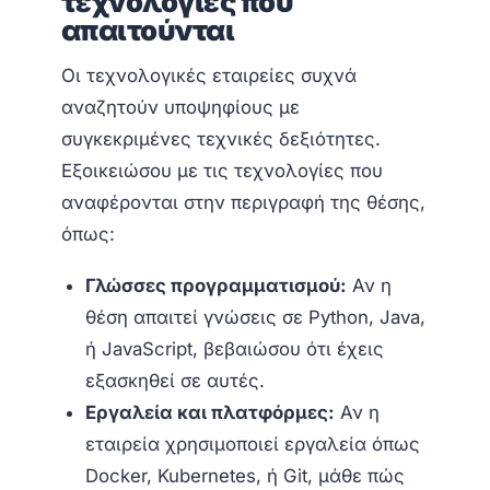
τεχνολογίες που
απαιτούνται
Οι τεχνολογικές εταιρείες συχνά
αναζητούν υποψηφίους με
συγκεκριμένες τεχνικές δεξιότητες.
Εξοικειώσου με τις τεχνολογίες που
αναφέρονται στην περιγραφή της θέσης,
όπως:
Γλώσσες προγραμματισμού:
Αν η
θέση απαιτεί γνώσεις σε Python, Java,
ή JavaScript, βεβαιώσου ότι έχεις
εξασκηθεί σε αυτές.
Εργαλεία και πλατφόρμες:
Αν η
εταιρεία χρησιμοποιεί εργαλεία όπως
Docker, Kubernetes, ή Git, μάθε πώς