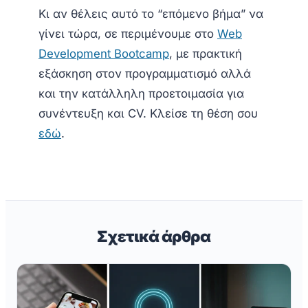
Κι αν θέλεις αυτό το “επόμενο βήμα” να
γίνει τώρα, σε περιμένουμε στο
Web
Development Bootcamp
, με πρακτική
εξάσκηση στον προγραμματισμό αλλά
και την κατάλληλη προετοιμασία για
συνέντευξη και CV. Κλείσε τη θέση σου
εδώ
.
Σχετικά άρθρα