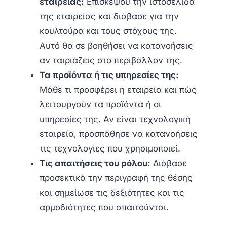
εταιρείας:
Επισκέψου την ιστοσελίδα
της εταιρείας και διάβασε για την
κουλτούρα και τους στόχους της.
Αυτό θα σε βοηθήσει να κατανοήσεις
αν ταιριάζεις στο περιβάλλον της.
Τα προϊόντα ή τις υπηρεσίες της:
Μάθε τι προσφέρει η εταιρεία και πώς
λειτουργούν τα προϊόντα ή οι
υπηρεσίες της. Αν είναι τεχνολογική
εταιρεία, προσπάθησε να κατανοήσεις
τις τεχνολογίες που χρησιμοποιεί.
Τις απαιτήσεις του ρόλου:
Διάβασε
προσεκτικά την περιγραφή της θέσης
και σημείωσε τις δεξιότητες και τις
αρμοδιότητες που απαιτούνται.