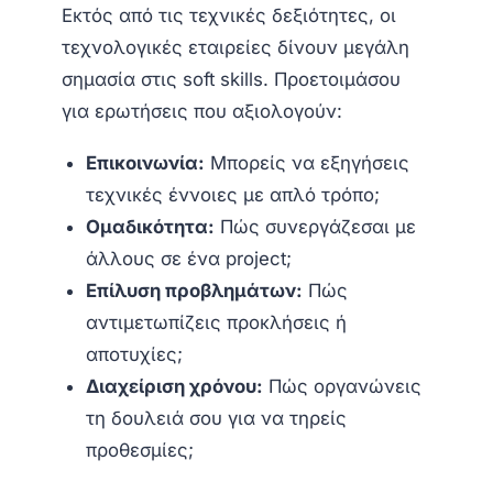
Εκτός από τις τεχνικές δεξιότητες, οι
τεχνολογικές εταιρείες δίνουν μεγάλη
σημασία στις soft skills. Προετοιμάσου
για ερωτήσεις που αξιολογούν:
Επικοινωνία:
Μπορείς να εξηγήσεις
τεχνικές έννοιες με απλό τρόπο;
Ομαδικότητα:
Πώς συνεργάζεσαι με
άλλους σε ένα project;
Επίλυση προβλημάτων:
Πώς
αντιμετωπίζεις προκλήσεις ή
αποτυχίες;
Διαχείριση χρόνου:
Πώς οργανώνεις
τη δουλειά σου για να τηρείς
προθεσμίες;