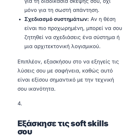
για τη διαδικασία σκέψης σου, όχι
μόνο για τη σωστή απάντηση.
Σχεδιασμό συστημάτων:
Αν η θέση
είναι πιο προχωρημένη, μπορεί να σου
ζητηθεί να σχεδιάσεις ένα σύστημα ή
μια αρχιτεκτονική λογισμικού.
Επιπλέον, εξασκήσου στο να εξηγείς τις
λύσεις σου με σαφήνεια, καθώς αυτό
είναι εξίσου σημαντικό με την τεχνική
σου ικανότητα.
4.
Εξάσκησε τις soft skills
σου