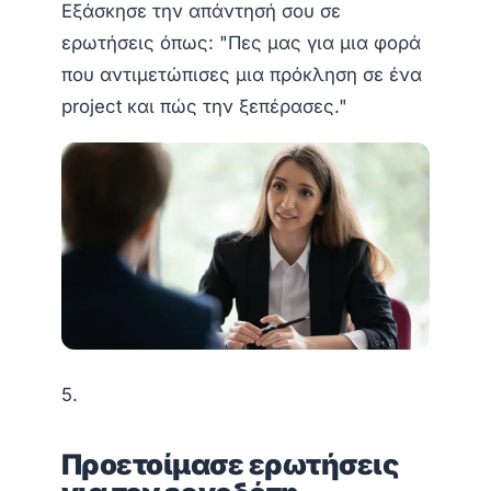
Εξάσκησε την απάντησή σου σε
ερωτήσεις όπως:
"Πες μας για μια φορά
που αντιμετώπισες μια πρόκληση σε ένα
project και πώς την ξεπέρασες."
5.
Προετοίμασε ερωτήσεις