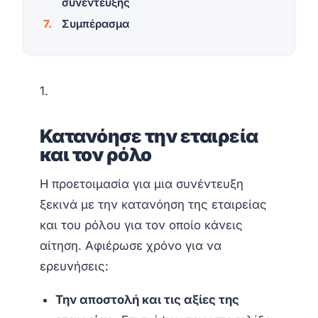
συνέντευξης
Συμπέρασμα
1.
Κατανόησε την εταιρεία
και τον ρόλο
Η προετοιμασία για μια συνέντευξη
ξεκινά με την κατανόηση της εταιρείας
και του ρόλου για τον οποίο κάνεις
αίτηση. Αφιέρωσε χρόνο για να
ερευνήσεις:
Την αποστολή και τις αξίες της