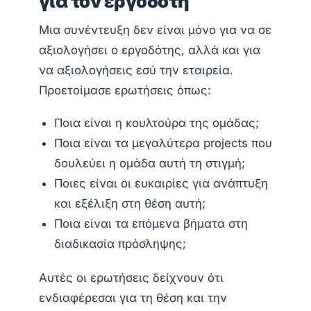
για τον εργοδότη
Μια συνέντευξη δεν είναι μόνο για να σε
αξιολογήσει ο εργοδότης, αλλά και για
να αξιολογήσεις εσύ την εταιρεία.
Προετοίμασε ερωτήσεις όπως:
Ποια είναι η κουλτούρα της ομάδας;
Ποια είναι τα μεγαλύτερα projects που
δουλεύει η ομάδα αυτή τη στιγμή;
Ποιες είναι οι ευκαιρίες για ανάπτυξη
και εξέλιξη στη θέση αυτή;
Ποια είναι τα επόμενα βήματα στη
διαδικασία πρόσληψης;
Αυτές οι ερωτήσεις δείχνουν ότι
ενδιαφέρεσαι για τη θέση και την