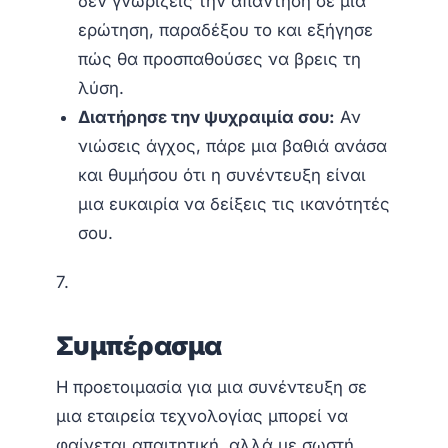
δεν γνωρίζεις την απάντηση σε μια
ερώτηση, παραδέξου το και εξήγησε
πώς θα προσπαθούσες να βρεις τη
λύση.
Διατήρησε την ψυχραιμία σου:
Αν
νιώσεις άγχος, πάρε μια βαθιά ανάσα
και θυμήσου ότι η συνέντευξη είναι
μια ευκαιρία να δείξεις τις ικανότητές
σου.
7.
Συμπέρασμα
Η προετοιμασία για μια συνέντευξη σε
μια εταιρεία τεχνολογίας μπορεί να
φαίνεται απαιτητική, αλλά με σωστή