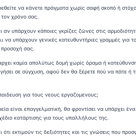
ρεθείτε να κάνετε πράγματα χωρίς σαφή σκοπό ή στόχο
τον χρόνο σας.
ι αν υπάρχουν κάποιες γκρίζες ζώνες στις αρμοδιότητ
λι να υπάρχουν γενικές κατευθυντήριες γραμμές για τ
 προσοχή σας.
ρχει καμία απολύτως δομή χωρίς όραμα ή κατεύθυνση
γήσει σε σύγχυση, αφού δεν θα ξέρετε πού να πάτε ή τι
παιδευση για τους νεους εργαζομενους;
ρεία είναι επαγγελματική, θα φροντίσει να υπάρχει έν
χέδιο κατάρτισης για τους υπαλλήλους της.
 ότι εκτιμούν τις δεξιότητες και τις γνώσεις που προ