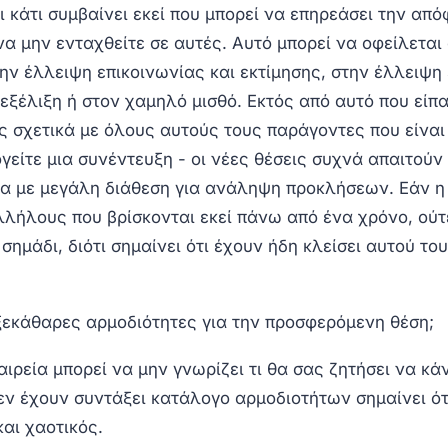
ι κάτι συμβαίνει εκεί που μπορεί να επηρεάσει την απ
να μην ενταχθείτε σε αυτές. Αυτό μπορεί να οφείλεται
την έλλειψη επικοινωνίας και εκτίμησης, στην έλλειψη
εξέλιξη ή στον χαμηλό μισθό. Εκτός από αυτό που είπ
 σχετικά με όλους αυτούς τους παράγοντες που είναι
είτε μια συνέντευξη - οι νέες θέσεις συχνά απαιτούν
α με μεγάλη διάθεση για ανάληψη προκλήσεων. Εάν η 
λήλους που βρίσκονται εκεί πάνω από ένα χρόνο, ούτε
σημάδι, διότι σημαίνει ότι έχουν ήδη κλείσει αυτού του
ξεκάθαρες αρμοδιότητες για την προσφερόμενη θέση;
ταιρεία μπορεί να μην γνωρίζει τι θα σας ζητήσει να κά
εν έχουν συντάξει κατάλογο αρμοδιοτήτων σημαίνει ότ
και χαοτικός.