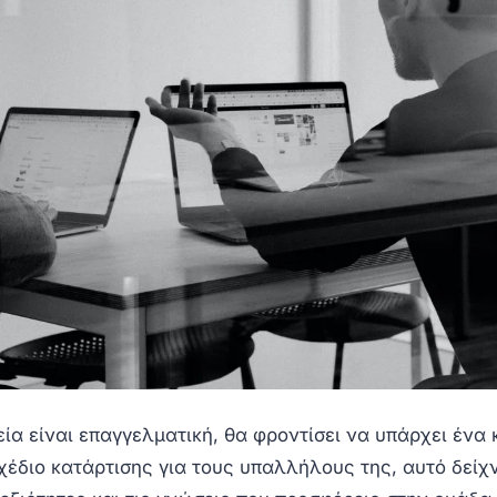
εία είναι επαγγελματική, θα φροντίσει να υπάρχει ένα
έδιο κατάρτισης για τους υπαλλήλους της, αυτό δείχν