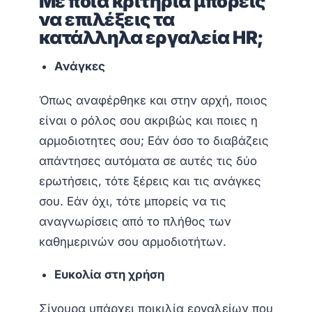
Με ποια κριτήρια μπορείς
να επιλέξεις τα
κατάλληλα εργαλεία ΗR;
Ανάγκες
Όπως αναφέρθηκε και στην αρχή, ποιος
είναι ο ρόλος σου ακριβώς και ποιες η
αρμοδιοτητες σου; Εάν όσο το διαβάζεις
απάντησες αυτόματα σε αυτές τις δύο
ερωτήσεις, τότε ξέρεις και τις ανάγκες
σου. Εάν όχι, τότε μπορείς να τις
αναγνωρίσεις από το πλήθος των
καθημερινών σου αρμοδιοτήτων.
Ευκολία στη χρήση
Σίγουρα υπάρχει ποικιλία εργαλείων που