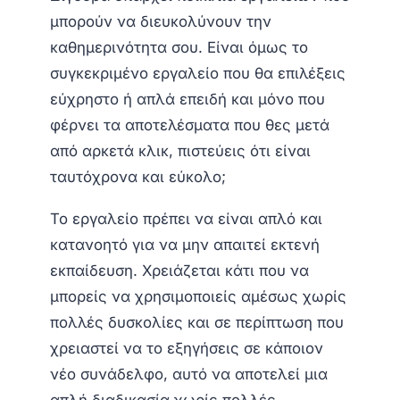
μπορούν να διευκολύνουν την
καθημερινότητα σου. Είναι όμως το
συγκεκριμένο εργαλείο που θα επιλέξεις
εύχρηστο ή απλά επειδή και μόνο που
φέρνει τα αποτελέσματα που θες μετά
από αρκετά κλικ, πιστεύεις ότι είναι
ταυτόχρονα και εύκολο;
Το εργαλείο πρέπει να είναι απλό και
κατανοητό για να μην απαιτεί εκτενή
εκπαίδευση. Χρειάζεται κάτι που να
μπορείς να χρησιμοποιείς αμέσως χωρίς
πολλές δυσκολίες και σε περίπτωση που
χρειαστεί να το εξηγήσεις σε κάποιον
νέο συνάδελφο, αυτό να αποτελεί μια
απλή διαδικασία χωρίς πολλές