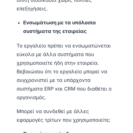
επεξηγήσεις.
Ενσωμάτωση με τα υπόλοιπα
συστήματα της εταιρείας
Το εργαλείο πρέπει να ενσωματώνεται
εύκολα με άλλα συστήματα που
χρησιμοποιείτε ήδη στην εταιρεία.
Βεβαιώσου ότι το εργαλείο μπορεί να
συγχρονιστεί με τα υπάρχοντα
συστήματα ERP και CRM που διαθέτει ο
οργανισμός.
Μπορεί να συνδεθεί με άλλες
εφαρμογές τρίτων που χρησιμοποιείτε;