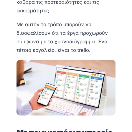
καθαρά τις προτεραιότητες και τις
εκκρεμότητες.
Με αυτόν το τρόπο μπορούν να
διασφαλίσουν ότι τα έργα προχωρούν
σύμφωνα με το χρονοδιάγραμμα. Ένα
τέτοιο εργαλείο, είναι το trello.