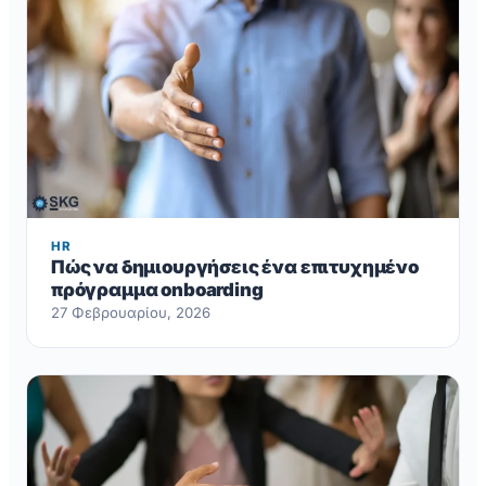
HR
Πώς να δημιουργήσεις ένα επιτυχημένο
πρόγραμμα onboarding
27 Φεβρουαρίου, 2026