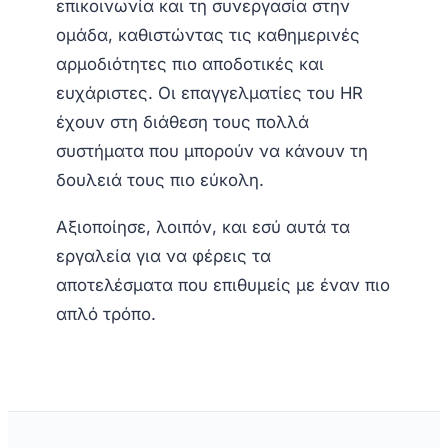
επικοινωνία και τη συνεργασία στην
ομάδα, καθιστώντας τις καθημερινές
αρμοδιότητες πιο αποδοτικές και
ευχάριστες. Οι επαγγελματίες του HR
έχουν στη διάθεση τους πολλά
συστήματα που μπορούν να κάνουν τη
δουλειά τους πιο εύκολη.
Αξιοποίησε, λοιπόν, και εσύ αυτά τα
εργαλεία για να φέρεις τα
αποτελέσματα που επιθυμείς με έναν πιο
απλό τρόπο.