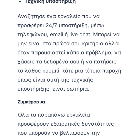
Τεχνική υποστήριξη
Αναζήτησε ένα εργαλείο που να
προσφέρει 24/7 υποστήριξη, μέσω
τηλεφώνου, email ή live chat. Μπορεί να
μην είναι στα πρώτα σου κριτήρια αλλά
όταν παρουσιαστεί κάποιο πρόβλημα, να
χάσεις τα δεδομένα σου ή να πατήσεις
το λάθος κουμπί, τότε μια τέτοια παροχή
όπως είναι αυτή της τεχνικής
υποστήριξης, είναι σωτήρια.
Συμπέρασμα
Όλα τα παραπάνω εργαλεία
προσφέρουν εξαιρετικές δυνατότητες
που μπορούν να βελτιώσουν την