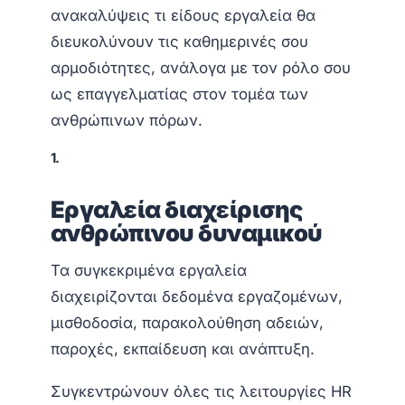
ανακαλύψεις τι είδους εργαλεία θα
διευκολύνουν τις καθημερινές σου
αρμοδιότητες, ανάλογα με τον ρόλο σου
ως επαγγελματίας στον τομέα των
ανθρώπινων πόρων.
1.
Εργαλεία διαχείρισης
ανθρώπινου δυναμικού
Τα συγκεκριμένα εργαλεία
διαχειρίζονται δεδομένα εργαζομένων,
μισθοδοσία, παρακολούθηση αδειών,
παροχές, εκπαίδευση και ανάπτυξη.
Συγκεντρώνουν όλες τις λειτουργίες HR