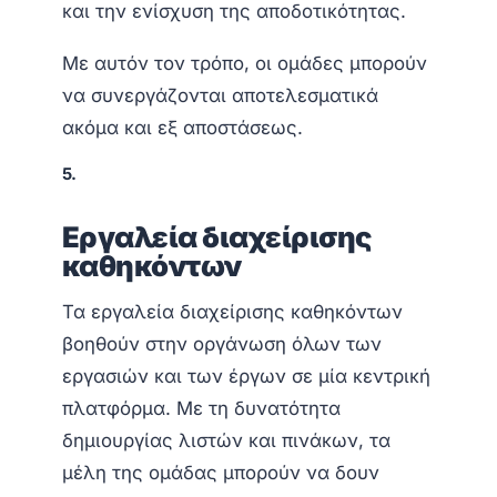
και την ενίσχυση της αποδοτικότητας.
Με αυτόν τον τρόπο, οι ομάδες μπορούν
να συνεργάζονται αποτελεσματικά
ακόμα και εξ αποστάσεως.
5.
Εργαλεία διαχείρισης
καθηκόντων
Τα εργαλεία διαχείρισης καθηκόντων
βοηθούν στην οργάνωση όλων των
εργασιών και των έργων σε μία κεντρική
πλατφόρμα. Με τη δυνατότητα
δημιουργίας λιστών και πινάκων, τα
μέλη της ομάδας μπορούν να δουν