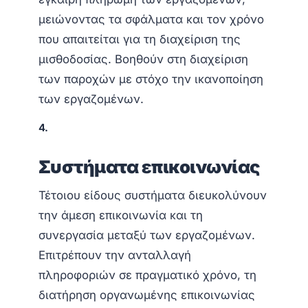
μειώνοντας τα σφάλματα και τον χρόνο
που απαιτείται για τη διαχείριση της
μισθοδοσίας. Βοηθούν στη διαχείριση
των παροχών με στόχο την ικανοποίηση
των εργαζομένων.
4.
Συστήματα επικοινωνίας
Τέτοιου είδους συστήματα διευκολύνουν
την άμεση επικοινωνία και τη
συνεργασία μεταξύ των εργαζομένων.
Επιτρέπουν την ανταλλαγή
πληροφοριών σε πραγματικό χρόνο, τη
διατήρηση οργανωμένης επικοινωνίας