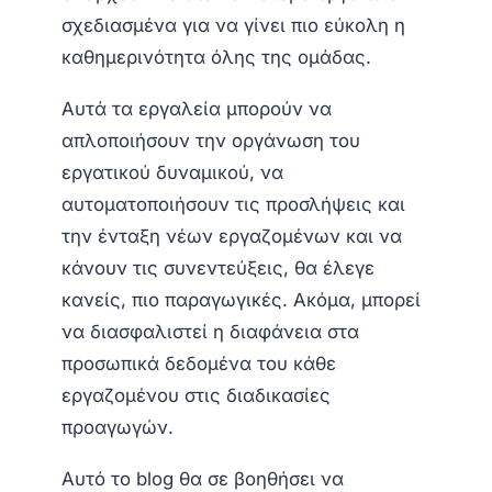
σχεδιασμένα για να γίνει πιο εύκολη η
καθημερινότητα όλης της ομάδας.
Αυτά τα εργαλεία μπορούν να
απλοποιήσουν την οργάνωση του
εργατικού δυναμικού, να
αυτοματοποιήσουν τις προσλήψεις και
την ένταξη νέων εργαζομένων και να
κάνουν τις συνεντεύξεις, θα έλεγε
κανείς, πιο παραγωγικές. Ακόμα, μπορεί
να διασφαλιστεί η διαφάνεια στα
προσωπικά δεδομένα του κάθε
εργαζομένου στις διαδικασίες
προαγωγών.
Αυτό το blog θα σε βοηθήσει να