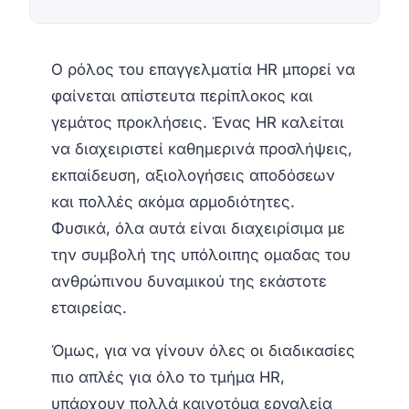
Ο ρόλος του επαγγελματία HR μπορεί να
φαίνεται απίστευτα περίπλοκος και
γεμάτος προκλήσεις. Ένας ΗR καλείται
να διαχειριστεί καθημερινά προσλήψεις,
εκπαίδευση, αξιολογήσεις αποδόσεων
και πολλές ακόμα αρμοδιότητες.
Φυσικά, όλα αυτά είναι διαχειρίσιμα με
την συμβολή της υπόλοιπης ομαδας του
ανθρώπινου δυναμικού της εκάστοτε
εταιρείας.
Όμως, για να γίνουν όλες οι διαδικασίες
πιο απλές για όλο το τμήμα ΗR,
υπάρχουν πολλά καινοτόμα εργαλεία