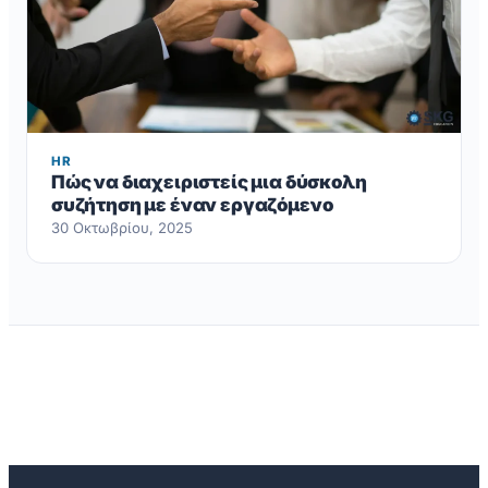
HR
Πώς να διαχειριστείς μια δύσκολη
συζήτηση με έναν εργαζόμενο
30 Οκτωβρίου, 2025