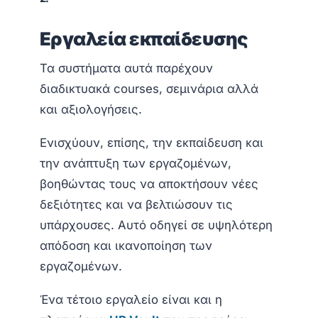
Εργαλεία εκπαίδευσης
Τα συστήματα αυτά παρέχουν
διαδικτυακά courses, σεμινάρια αλλά
και αξιολογήσεις.
Ενισχύουν, επίσης, την εκπαίδευση και
την ανάπτυξη των εργαζομένων,
βοηθώντας τους να αποκτήσουν νέες
δεξιότητες και να βελτιώσουν τις
υπάρχουσες. Αυτό οδηγεί σε υψηλότερη
απόδοση και ικανοποίηση των
εργαζομένων.
Ένα τέτοιο εργαλείο είναι και η