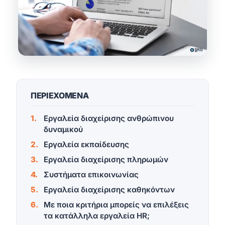
ΠΕΡΙΕΧΟΜΕΝΑ
Εργαλεία διαχείρισης ανθρώπινου
δυναμικού
Εργαλεία εκπαίδευσης
Εργαλεία διαχείρισης πληρωμών
Συστήματα επικοινωνίας
Εργαλεία διαχείρισης καθηκόντων
Με ποια κριτήρια μπορείς να επιλέξεις
τα κατάλληλα εργαλεία ΗR;