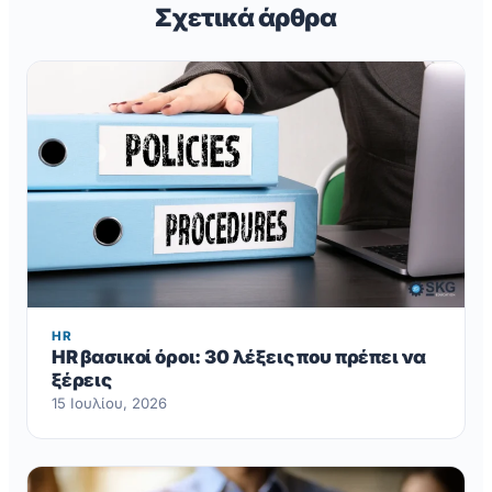
Σχετικά άρθρα
HR
HR βασικοί όροι: 30 λέξεις που πρέπει να
ξέρεις
15 Ιουλίου, 2026