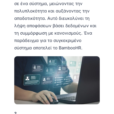
σε ένα σύστημα, μειώνοντας την
πολυπλοκότητα και αυξάνοντας την
αποδοτικότητα. Αυτό διευκολύνει τη
λήψη αποφάσεων βάσει δεδομένων και
τη συμμόρφωση με κανονισμούς. Ένα
παράδειγμα για το συγκεκριμένο
σύστημα αποτελεί το BambooHR.
2.