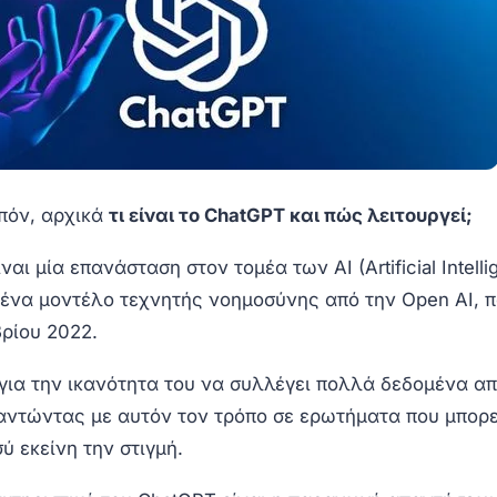
ιπόν, αρχικά
τι είναι το ChatGPT και πώς λειτουργεί;
αι μία επανάσταση στον τομέα των AI (Artificial Intelli
 ένα μοντέλο τεχνητής νοημοσύνης από την Open AI, π
βρίου 2022.
για την ικανότητα του να συλλέγει πολλά δεδομένα απ
παντώντας με αυτόν τον τρόπο σε ερωτήματα που μπορε
ύ εκείνη την στιγμή.