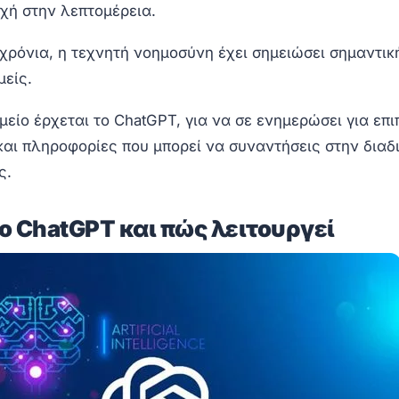
χή στην λεπτομέρεια.
χρόνια, η τεχνητή νοημοσύνη έχει σημειώσει σημαντικ
μείς.
μείο έρχεται το ChatGPT, για να σε ενημερώσει για επ
και πληροφορίες που μπορεί να συναντήσεις στην διαδ
ς.
 το ChatGPT και πώς λειτουργεί