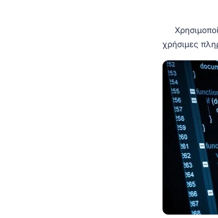
Χρησιμοποίησ
χρήσιμες πλη