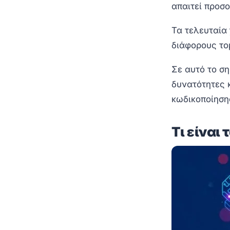
απαιτεί προσο
Τα τελευταία 
διάφορους το
Σε αυτό το ση
δυνατότητες 
κωδικοποίηση
Τι είναι