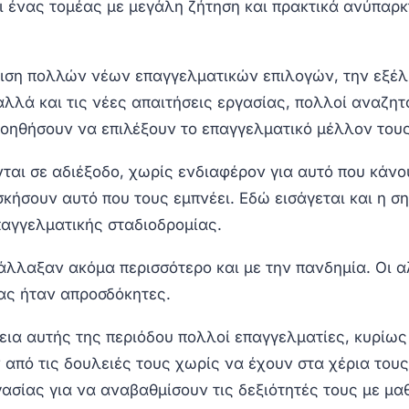
αι ένας τομέας με μεγάλη ζήτηση και πρακτικά ανύπαρκ
ιση πολλών νέων επαγγελματικών επιλογών, την εξέλ
λλά και τις νέες απαιτήσεις εργασίας, πολλοί αναζητ
βοηθήσουν να επιλέξουν το επαγγελματικό μέλλον τους
ται σε αδιέξοδο, χωρίς ενδιαφέρον για αυτό που κάνο
κήσουν αυτό που τους εμπνέει. Εδώ εισάγεται και η σ
αγγελματικής σταδιοδρομίας.
άλλαξαν ακόμα περισσότερο και με την πανδημία. Οι 
ας ήταν απροσδόκητες.
εια αυτής της περιόδου πολλοί επαγγελματίες, κυρίως
 από τις δουλειές τους χωρίς να έχουν στα χέρια του
ασίας για να αναβαθμίσουν τις δεξιότητές τους με μ