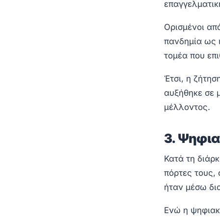
επαγγελματικ
Ορισμένοι απ
πανδημία ως 
τομέα που επι
Έτσι, η ζήτησ
αυξήθηκε σε 
μέλλοντος.
3. Ψηφια
Κατά τη διάρκ
πόρτες τους,
ήταν μέσω δια
Ενώ η ψηφιακ