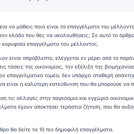
εια να μάθεις ποια είναι τα επαγγέλματα του μέλλοντο
τον κλάδο που θες να ακολουθήσεις; Σε αυτό το άρθρο
10 κορυφαία επαγγέλματα του μέλλοντος.
λον είναι απρόβλεπτο, ελέγχεται εν μέρει από το παρό
 τις τάσεις της οικονομίας, την εξέλιξη της βιομηχανία
τον επαγγελματικό τομέα, δεν υπάρχει σταθερή απάντη
να είναι η καλύτερη κατεύθυνση που θα μπορούσε να π
ση τις αλλαγές στην παγκόσμια και εγχώρια οικονομικ
έλματα έχουν αποκτήσει τεράστια ζήτηση, που θα αυξη
θρο θα δείτε τα 10 πιο δημοφιλή επαγγέλματα.