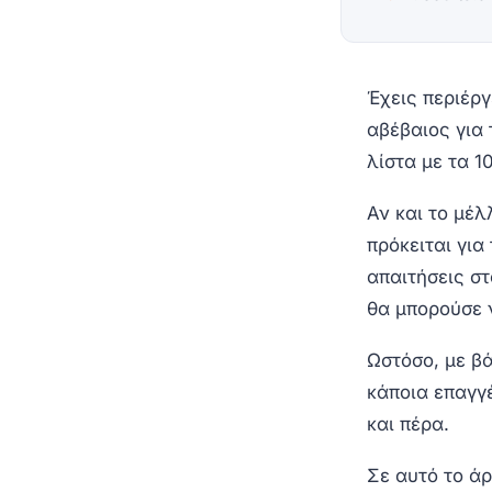
Έχεις περιέργ
αβέβαιος για 
λίστα με τα 
Αν και το μέλ
πρόκειται για
απαιτήσεις σ
θα μπορούσε 
Ωστόσο, με βά
κάποια επαγγ
και πέρα.
Σε αυτό το άρ