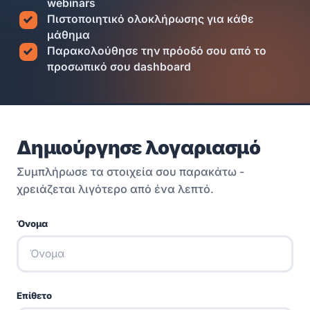
webinars
Πιστοποιητικό ολοκλήρωσης για κάθε
μάθημα
Παρακολούθησε την πρόοδό σου από το
προσωπικό σου dashboard
Δημιούργησε λογαριασμό
Συμπλήρωσε τα στοιχεία σου παρακάτω -
χρειάζεται λιγότερο από ένα λεπτό.
Όνομα
Επίθετο