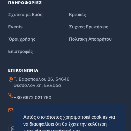
ΠΛΗΡΟΦΟΡΙΕΣ
Σχετικά με Εμάς
Κριτικές
Events
Συχνές Ερωτήσεις
Όροι χρήσης
Πολιτική Απορρήτου
Επιστροφές
ΕΠΙΚΟΙΝΩΝΙΑ
Γ. Βαφοπούλου 26, 54646
Θεσσαλονίκη, Ελλάδα
+30 6972 021 750
info@skg.education
Αυτός ο ιστότοπος χρησιμοποιεί cookies για
να διασφαλίσει ότι θα έχετε την καλύτερη