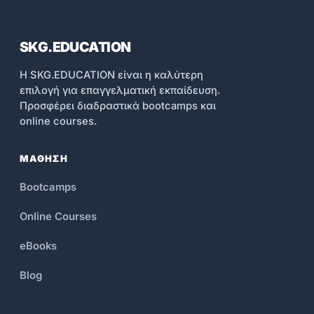
SKG.EDUCATION
Η SKG.EDUCATION είναι η καλύτερη
επιλογή για επαγγελματική εκπαίδευση.
Προσφέρει διαδραστικά bootcamps και
online courses.
ΜΑΘΗΣΗ
Bootcamps
Online Courses
eBooks
Blog