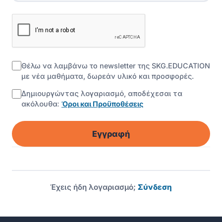
Θέλω να λαμβάνω το newsletter της SKG.EDUCATION
με νέα μαθήματα, δωρεάν υλικό και προσφορές.
Δημιουργώντας λογαριασμό, αποδέχεσαι τα
ακόλουθα:
Όροι και Προϋποθέσεις
Εγγραφή
Έχεις ήδη λογαριασμό;
Σύνδεση