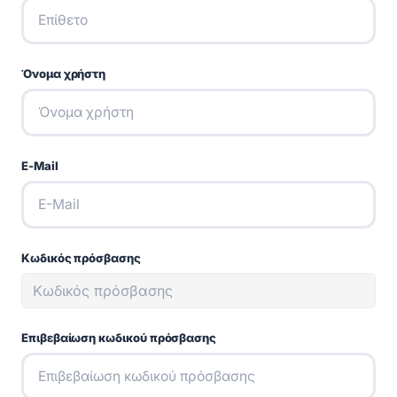
Όνομα χρήστη
E-Mail
Κωδικός πρόσβασης
Επιβεβαίωση κωδικού πρόσβασης